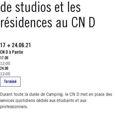
de studios et les
résidences au CN D
17 + 24.06.21
CN D à Pantin
17.06
12:00
24.06
12:00
Terminé
Durant toute la durée de Camping, le CN D met en place des
services quotidiens dédiés aux étudiants et aux
professionnels.