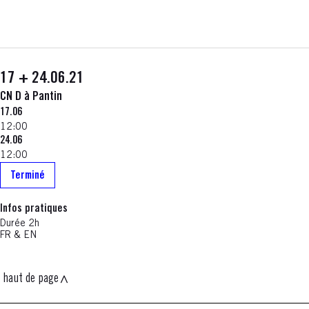
17 + 24.06.21
CN D à Pantin
17.06
12:00
24.06
12:00
Terminé
Infos pratiques
Durée 2h
FR & EN
haut de page