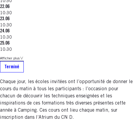
10:30
22.06
10:30
23.06
10:30
24.06
10:30
25.06
10:30
Afficher plus
Terminé
Chaque jour, les écoles invitées ont l’opportunité de donner le
cours du matin à tous les participants : l’occasion pour
chacun de découvrir les techniques enseignées et les
inspirations de ces formations très diverses présentes cette
année à Camping. Ces cours ont lieu chaque matin, sur
inscription dans l’Atrium du CN D.