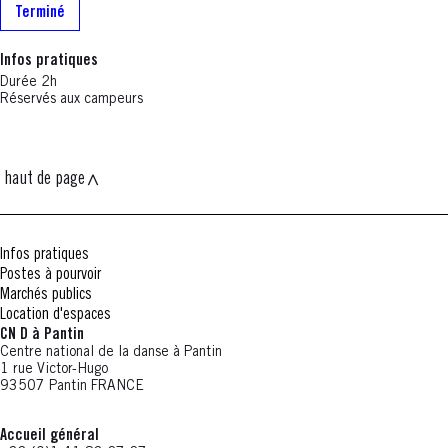
Terminé
Infos pratiques
Durée 2h
Réservés aux campeurs
haut de page
Infos pratiques
Postes à pourvoir
Marchés publics
Location d'espaces
CN D à Pantin
Centre national de la danse à Pantin
1 rue Victor-Hugo
93507 Pantin FRANCE
Accueil général