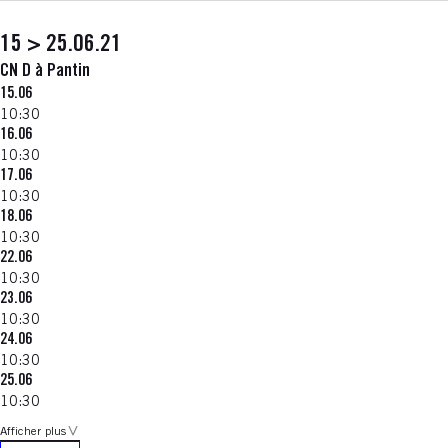
15 > 25.06.21
CN D à Pantin
15.06
10:30
16.06
10:30
17.06
10:30
18.06
10:30
22.06
10:30
23.06
10:30
24.06
10:30
25.06
10:30
Afficher plus