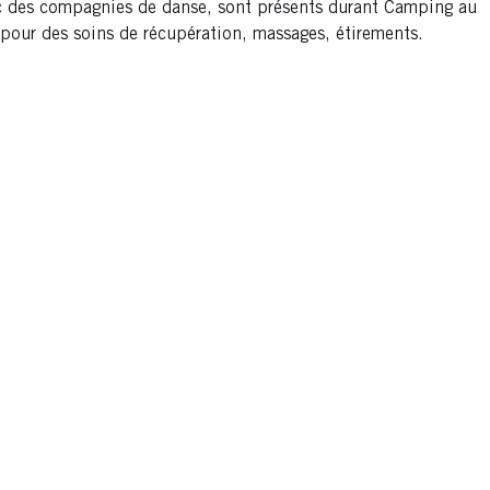
avec des compagnies de danse, sont présents durant Camping au
 pour des soins de récupération, massages, étirements.