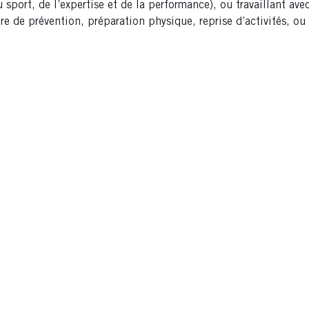
u sport, de l’expertise et de la performance), ou travaillant 
e de prévention, préparation physique, reprise d’activités, ou