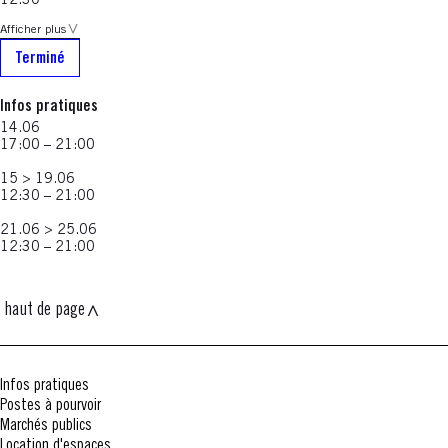
12:30
Afficher plus
Terminé
Infos pratiques
14.06
17:00 – 21:00
15 > 19.06
12:30 – 21:00
21.06 > 25.06
12:30 – 21:00
haut de page
Infos pratiques
Postes à pourvoir
Marchés publics
Location d'espaces