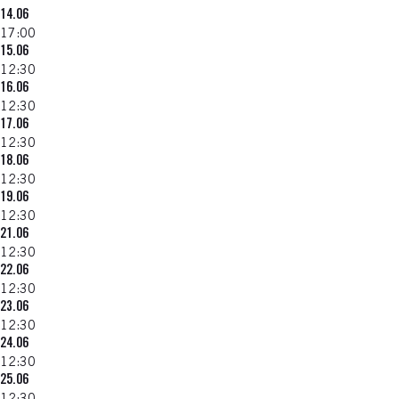
14.06
17:00
15.06
12:30
16.06
12:30
17.06
12:30
18.06
12:30
19.06
12:30
21.06
12:30
22.06
12:30
23.06
12:30
24.06
12:30
25.06