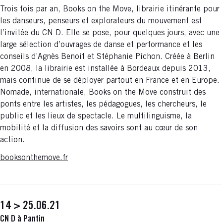
Trois fois par an, Books on the Move, librairie itinérante pour
les danseurs, penseurs et explorateurs du mouvement est
l’invitée du CN D. Elle se pose, pour quelques jours, avec une
large sélection d’ouvrages de danse et performance et les
conseils d’Agnès Benoit et Stéphanie Pichon. Créée à Berlin
en 2008, la librairie est installée à Bordeaux depuis 2013,
mais continue de se déployer partout en France et en Europe.
Nomade, internationale, Books on the Move construit des
ponts entre les artistes, les pédagogues, les chercheurs, le
public et les lieux de spectacle. Le multilinguisme, la
mobilité et la diffusion des savoirs sont au cœur de son
action.
booksonthemove.fr
14 > 25.06.21
CN D à Pantin