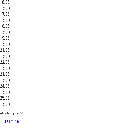
16.06
12:30
17.06
12:30
18.06
12:30
19.06
12:30
21.06
12:30
22.06
12:30
23.06
12:30
24.06
12:30
25.06
12:30
Afficher plus
Terminé