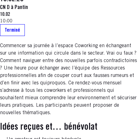
CN D à Pantin
10.02
10:00
Terminé
Commencer sa journée à l’espace Coworking en échangeant
sur une information qui circule dans le secteur. Vrai ou faux ?
Comment naviguer entre des nouvelles parfois contradictoires
? Une heure pour échanger avec l’équipe des Ressources
professionnelles afin de couper court aux fausses rumeurs et
d’en finir avec les quiproquos. Ce rendez-vous mensuel
s’adresse à tous les coworkers et professionnels qui
souhaitent mieux comprendre leur environnement et sécuriser
leurs pratiques. Les participants peuvent proposer de
nouvelles thématiques.
Idées reçues et… bénévolat