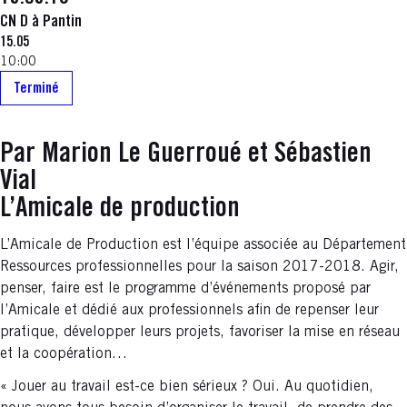
CN D à Pantin
15.05
10:00
Terminé
Par Marion Le Guerroué et Sébastien
Vial
L’Amicale de production
L’Amicale de Production est l’équipe associée au Département
Ressources professionnelles pour la saison 2017-2018. Agir,
penser, faire est le programme d’événements proposé par
l’Amicale et dédié aux professionnels afin de repenser leur
pratique, développer leurs projets, favoriser la mise en réseau
et la coopération…
« Jouer au travail est-ce bien sérieux ? Oui. Au quotidien,