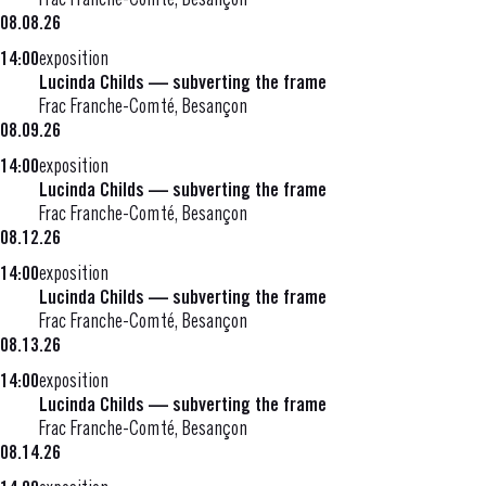
Frac Franche-Comté, Besançon
08.08.26
14:00
exposition
Lucinda Childs — subverting the frame
Frac Franche-Comté, Besançon
08.09.26
14:00
exposition
Lucinda Childs — subverting the frame
Frac Franche-Comté, Besançon
08.12.26
14:00
exposition
Lucinda Childs — subverting the frame
Frac Franche-Comté, Besançon
08.13.26
14:00
exposition
Lucinda Childs — subverting the frame
Frac Franche-Comté, Besançon
08.14.26