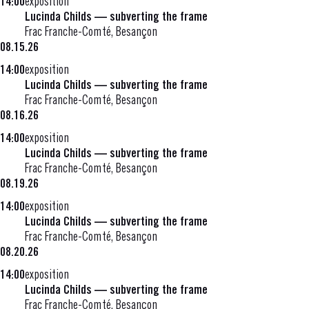
14:00
exposition
Lucinda Childs — subverting the frame
Frac Franche-Comté, Besançon
08.15.26
14:00
exposition
Lucinda Childs — subverting the frame
Frac Franche-Comté, Besançon
08.16.26
14:00
exposition
Lucinda Childs — subverting the frame
Frac Franche-Comté, Besançon
08.19.26
14:00
exposition
Lucinda Childs — subverting the frame
Frac Franche-Comté, Besançon
08.20.26
14:00
exposition
Lucinda Childs — subverting the frame
Frac Franche-Comté, Besançon