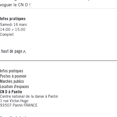
voguer le CN D !
Infos pratiques
Samedi 16 mars
14:00 > 15:30
Complet
haut de page
Infos pratiques
Postes à pourvoir
Marchés publics
Location d'espaces
CN D à Pantin
Centre national de la danse à Pantin
1 rue Victor-Hugo
93507 Pantin FRANCE