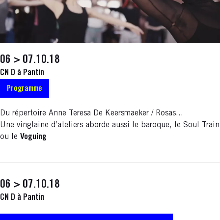
06 > 07.10.18
CN D à Pantin
Programme
Du répertoire Anne Teresa De Keersmaeker / Rosas...
Une vingtaine d’ateliers aborde aussi le baroque, le Soul Train
ou le
Voguing
06 > 07.10.18
CN D à Pantin