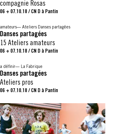
compagnie Rosas
06 + 07.10.18
/
CN D à Pantin
amateurs
Ateliers Danses partagées
Danses partagées
15 Ateliers amateurs
06 + 07.10.18
/
CN D à Pantin
a définir
La Fabrique
Danses partagées
Ateliers pros
06 + 07.10.18
/
CN D à Pantin