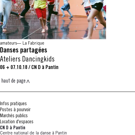
amateurs
La Fabrique
Danses partagées
Ateliers Dancingkids
06 + 07.10.18
/
CN D à Pantin
haut de page
Infos pratiques
Postes à pourvoir
Marchés publics
Location d'espaces
CN D à Pantin
Centre national de la danse à Pantin