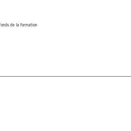
fonds de la formation