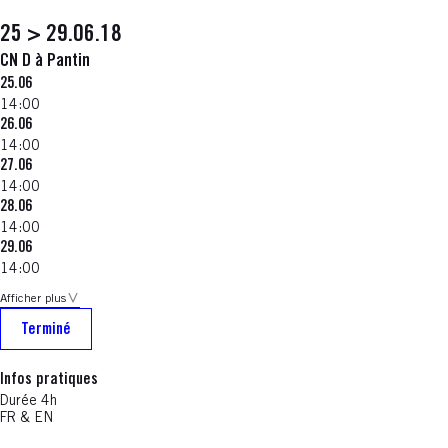
25 > 29.06.18
CN D à Pantin
25.06
14:00
26.06
14:00
27.06
14:00
28.06
14:00
29.06
14:00
Afficher plus
Terminé
Infos pratiques
Durée 4h
FR & EN