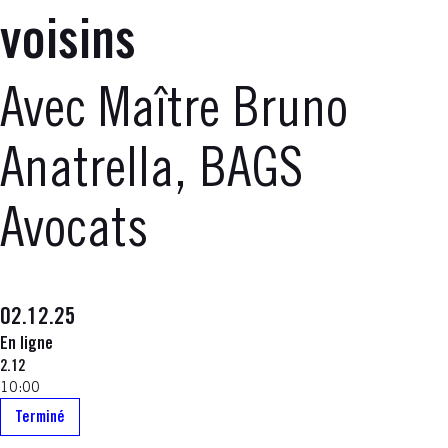
voisins
Avec Maître Bruno
Anatrella, BAGS
Avocats
02.12.25
En ligne
2.12
10:00
Terminé