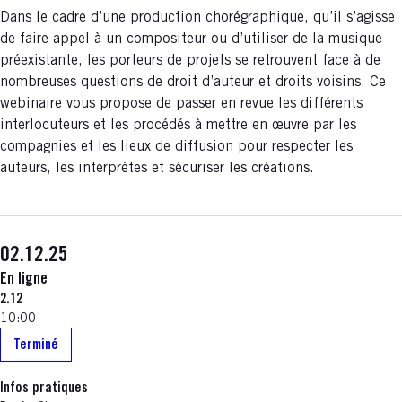
Dans le cadre d’une production chorégraphique, qu’il s’agisse
de faire appel à un compositeur ou d’utiliser de la musique
préexistante, les porteurs de projets se retrouvent face à de
nombreuses questions de droit d’auteur et droits voisins. Ce
webinaire vous propose de passer en revue les différents
interlocuteurs et les procédés à mettre en œuvre par les
compagnies et les lieux de diffusion pour respecter les
auteurs, les interprètes et sécuriser les créations.
02.12.25
En ligne
2.12
10:00
Terminé
Infos pratiques