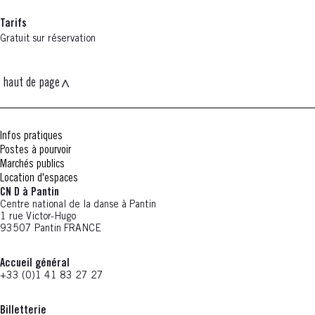
Tarifs
Gratuit sur réservation
haut de page
Infos pratiques
Postes à pourvoir
Marchés publics
Location d'espaces
CN D à Pantin
Centre national de la danse à Pantin
1 rue Victor-Hugo
93507 Pantin FRANCE
Accueil général
+33 (0)1 41 83 27 27
Billetterie