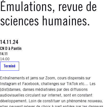
Émulations, revue de
sciences humaines.
14.11.24
CN D à Pantin
14.11
14:00
Terminé
Entraînements et jams sur Zoom, cours dispensés sur
Instagram et Facebook, challenges sur TikTok etc… Les
(dist)danses, danses médiatisées par des diffusions
audiovisuelles circulant sur internet, sont en constant
développement. Loin de constituer un phénomène nouveau,