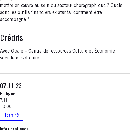
mettre en œuvre au sein du secteur chorégraphique ? Quels
sont les outils financiers existants, comment être
accompagné ?
Crédits
Avec Opale – Centre de ressources Culture et Économie
sociale et solidaire.
07.11.23
En ligne
7.11
10:00
Terminé
Infos pratiques