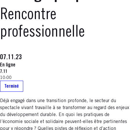
Rencontre
professionnelle
07.11.23
En ligne
7.11
10:00
Terminé
Déjà engagé dans une transition profonde, le secteur du
spectacle vivant travaille à se transformer au regard des enjeux
du développement durable. En quoi les pratiques de
l’économie sociale et solidaire peuvent-elles être pertinentes
pour y répondre ? Quelles pistes de réflexion et d’action