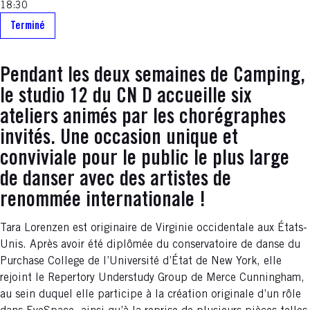
18:30
Terminé
Pendant les deux semaines de Camping,
le studio 12 du CN D accueille six
ateliers animés par les chorégraphes
invités. Une occasion unique et
conviviale pour le public le plus large
de danser avec des artistes de
renommée internationale !
Tara Lorenzen est originaire de Virginie occidentale aux États-
Unis. Après avoir été diplômée du conservatoire de danse du
Purchase College de l’Université d’État de New York, elle
rejoint le Repertory Understudy Group de Merce Cunningham,
au sein duquel elle participe à la création originale d’un rôle