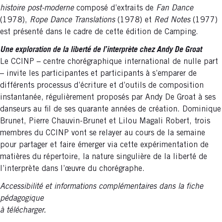
histoire post-moderne
composé d’extraits de
Fan Dance
(1978),
Rope Dance Translations
(1978) et
Red Notes
(1977)
est présenté dans le cadre de cette édition de Camping.
Une exploration de la liberté de l’interprète chez Andy De Groat
Le CCINP – centre chorégraphique international de nulle part
– invite les participantes et participants à s’emparer de
différents processus d’écriture et d’outils de composition
instantanée, régulièrement proposés par Andy De Groat à ses
danseurs au fil de ses quarante années de création. Dominique
Brunet, Pierre Chauvin-Brunet et Lilou Magali Robert, trois
membres du CCINP vont se relayer au cours de la semaine
pour partager et faire émerger via cette expérimentation de
matières du répertoire, la nature singulière de la liberté de
l’interprète dans l’œuvre du chorégraphe.
Accessibilité et informations complémentaires dans la fiche
pédagogique
à télécharger.