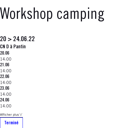
Workshop camping
20 > 24.06.22
CN D à Pantin
20.06
14:00
21.06
14:00
22.06
14:00
23.06
14:00
24.06
14:00
Afficher plus
Terminé