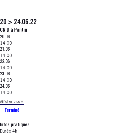
20 > 24.06.22
CN D à Pantin
20.06
14:00
21.06
14:00
22.06
14:00
23.06
14:00
24.06
14:00
Afficher plus
Terminé
Infos pratiques
Durée 4h