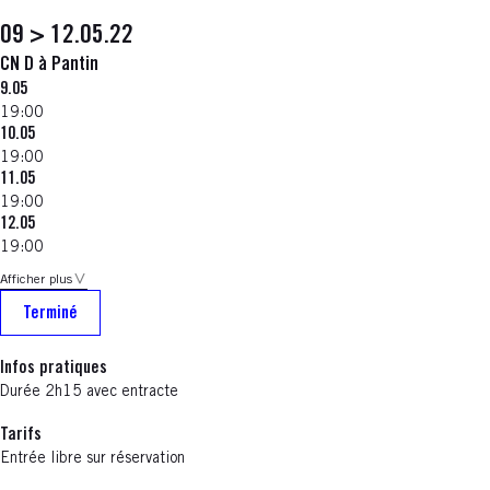
09 > 12.05.22
CN D à Pantin
9.05
19:00
10.05
19:00
11.05
19:00
12.05
19:00
Afficher plus
Terminé
Infos pratiques
Durée 2h15 avec entracte
Tarifs
Entrée libre sur réservation