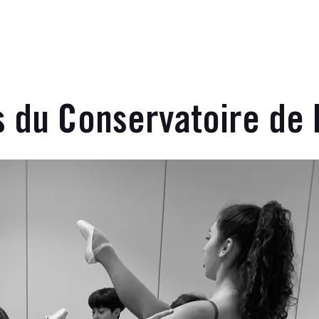
du Conservatoire de 