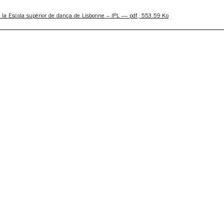
 la Escola supérior de dança de Lisbonne – IPL — pdf, 553.59 Ko