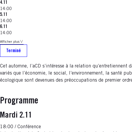
4.11
14:00
5.11
14:00
6.11
14:00
Afficher plus
Terminé
Cet automne, l’aCD s’intéresse à la relation qu’entretiennent
variés que l’économie, le social, l’environnement, la santé pu
écologique sont devenues des préoccupations de premier ordr
Programme
Mardi 2.11
18:00 / Conférence