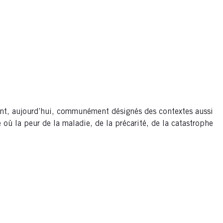
 sont, aujourd’hui, communément désignés des contextes aussi
où la peur de la maladie, de la précarité, de la catastrophe