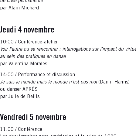
de crise permanente
par Alain Michard
Jeudi 4 novembre
10:00 / Conférence-atelier
Voir l’autre ou se rencontrer : interrogations sur l’impact du virtue
au sein des pratiques en danse
par Valentina Morales
14:00 / Performance et discussion
Je suis le monde mais le monde n’est pas moi
(Daniil Harms)
ou danser APRÈS
par Julie de Bellis
Vendredi 5 novembre
11:00 / Conférence