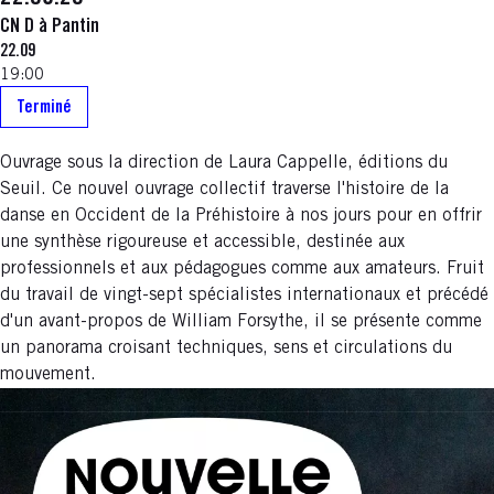
CN D à Pantin
22.09
19:00
Terminé
Ouvrage sous la direction de Laura Cappelle, éditions du
Seuil. Ce nouvel ouvrage collectif traverse l'histoire de la
danse en Occident de la Préhistoire à nos jours pour en offrir
une synthèse rigoureuse et accessible, destinée aux
professionnels et aux pédagogues comme aux amateurs. Fruit
du travail de vingt-sept spécialistes internationaux et précédé
d'un avant-propos de William Forsythe, il se présente comme
un panorama croisant techniques, sens et circulations du
mouvement.