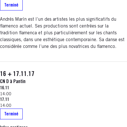
Terminé
Andrés Marín est l’un des artistes les plus significatifs du
flamenco actuel. Ses productions sont centrées sur la
tradition flamenca et plus particulièrement sur les chants
classiques, dans une esthétique contemporaine. Sa danse est
considérée comme l’une des plus novatrices du flamenco.
16 + 17.11.17
CN D à Pantin
16.11
14:00
17.11
14:00
Terminé