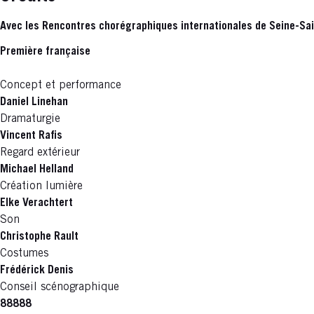
Avec les Rencontres chorégraphiques internationales de Seine-Sa
Première française
Concept et performance
Daniel Linehan
Dramaturgie
Vincent Rafis
Regard extérieur
Michael Helland
Création lumière
Elke Verachtert
Son
Christophe Rault
Costumes
Frédérick Denis
Conseil scénographique
88888