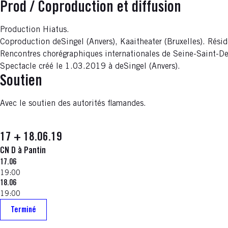
Prod / Coproduction et diffusion
Production Hiatus.
Coproduction deSingel (Anvers), Kaaitheater (Bruxelles). Résid
Rencontres chorégraphiques internationales de Seine-Saint-D
Spectacle créé le 1.03.2019 à deSingel (Anvers).
Soutien
Avec le soutien des autorités flamandes.
17 + 18.06.19
CN D à Pantin
17.06
19:00
18.06
19:00
Terminé