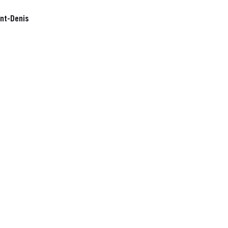
int-Denis