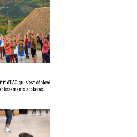
tif d’EAC qui s’est déployé
ablissements scolaires.