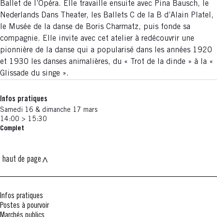
Ballet de l’Opéra. Elle travaille ensuite avec Pina Bausch, le
Nederlands Dans Theater, les Ballets C de la B d’Alain Platel,
le Musée de la danse de Boris Charmatz, puis fonde sa
compagnie. Elle invite avec cet atelier à redécouvrir une
pionnière de la danse qui a popularisé dans les années 1920
et 1930 les danses animalières, du « Trot de la dinde » à la «
Glissade du singe ».
Infos pratiques
Samedi 16 & dimanche 17 mars
14:00 > 15:30
Complet
haut de page
Infos pratiques
Postes à pourvoir
Marchés publics