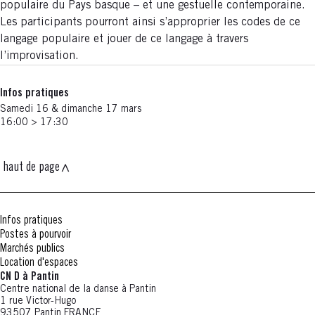
populaire du Pays basque – et une gestuelle contemporaine.
Les participants pourront ainsi s’approprier les codes de ce
langage populaire et jouer de ce langage à travers
l’improvisation.
Infos pratiques
Samedi 16 & dimanche 17 mars
16:00 > 17:30
haut de page
Infos pratiques
Postes à pourvoir
Marchés publics
Location d'espaces
CN D à Pantin
Centre national de la danse à Pantin
1 rue Victor-Hugo
93507 Pantin FRANCE