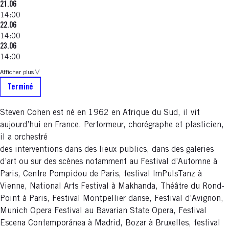
21.06
14:00
22.06
14:00
23.06
14:00
Afficher plus
Terminé
Steven Cohen est né en 1962 en Afrique du Sud, il vit
aujourd’hui en France. Performeur, chorégraphe et plasticien,
il a orchestré
des interventions dans des lieux publics, dans des galeries
d’art ou sur des scènes notamment au Festival d’Automne à
Paris, Centre Pompidou de Paris, festival ImPulsTanz à
Vienne, National Arts Festival à Makhanda, Théâtre du Rond-
Point à Paris, Festival Montpellier danse, Festival d’Avignon,
Munich Opera Festival au Bavarian State Opera, Festival
Escena Contemporánea à Madrid, Bozar à Bruxelles, festival