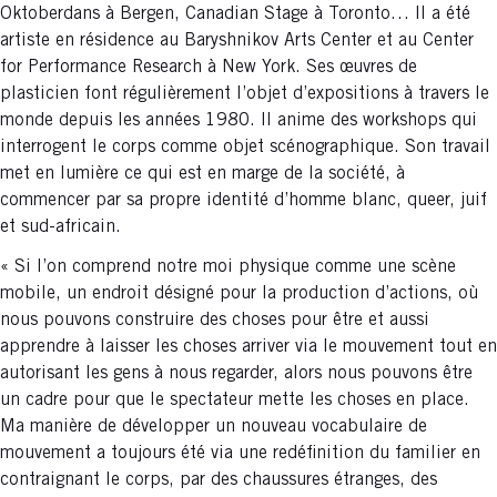
Oktoberdans à Bergen, Canadian Stage à Toronto… Il a été
artiste en résidence au Baryshnikov Arts Center et au Center
for Performance Research à New York. Ses œuvres de
plasticien font régulièrement l’objet d’expositions à travers le
monde depuis les années 1980. Il anime des workshops qui
interrogent le corps comme objet scénographique. Son travail
met en lumière ce qui est en marge de la société, à
commencer par sa propre identité d’homme blanc, queer, juif
et sud-africain.
« Si l’on comprend notre moi physique comme une scène
mobile, un endroit désigné pour la production d’actions, où
nous pouvons construire des choses pour être et aussi
apprendre à laisser les choses arriver via le mouvement tout en
autorisant les gens à nous regarder, alors nous pouvons être
un cadre pour que le spectateur mette les choses en place.
Ma manière de développer un nouveau vocabulaire de
mouvement a toujours été via une redéfinition du familier en
contraignant le corps, par des chaussures étranges, des