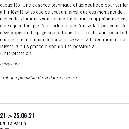
capacités. Une exigence technique et acrobatique pour veiller
à l’intégrité physique de chacun, ainsi que des moments de
recherches ludiques vont permettre de mieux appréhender ce
qui se joue lorsque l’on porte ou que l’on se fait porter, et de
développer un langage acrobatique. L’approche aura pour but
d’utiliser le minimum de force nécessaire à l’exécution afin de
laisser la plus grande disponibilité possible à
l’interprétation.
ciexy.com
Pratique préalable de la danse requise
21 > 25.06.21
CN D à Pantin