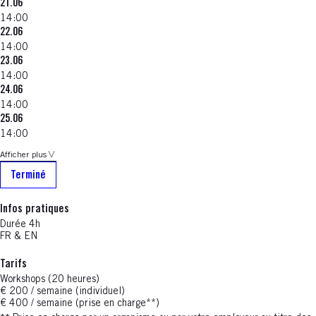
21.06
14:00
22.06
14:00
23.06
14:00
24.06
14:00
25.06
14:00
Afficher plus
Terminé
Infos pratiques
Durée 4h
FR & EN
Tarifs
Workshops (20 heures)
€ 200 / semaine (individuel)
€ 400 / semaine (prise en charge**)