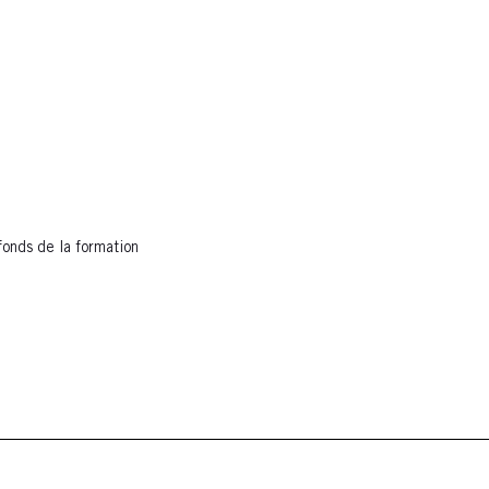
fonds de la formation