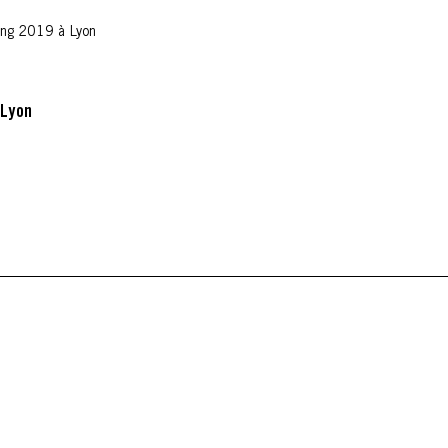
ng 2019 à Lyon
 Lyon