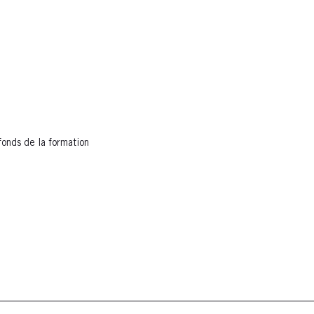
fonds de la formation