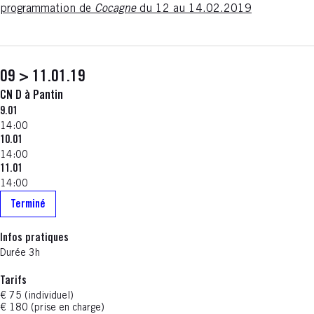
programmation de
Cocagne
du 12 au 14.02.2019
09 > 11.01.19
CN D à Pantin
9.01
14:00
10.01
14:00
11.01
14:00
Terminé
Infos pratiques
Durée 3h
Tarifs
€ 75 (individuel)
€ 180 (prise en charge)