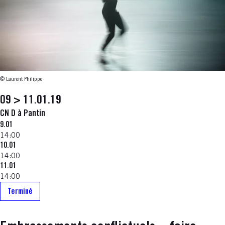
© Laurent Philippe
09 > 11.01.19
CN D à Pantin
9.01
14:00
10.01
14:00
11.01
14:00
Terminé