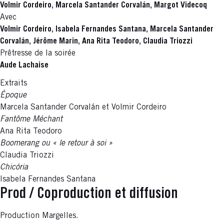
Volmir Cordeiro, Marcela Santander Corvalán, Margot Videcoq
Avec
Volmir Cordeiro, Isabela Fernandes Santana, Marcela Santander
Corvalán, Jérôme Marin, Ana Rita Teodoro, Claudia Triozzi
Prêtresse de la soirée
Aude Lachaise
Extraits
Époque
Marcela Santander Corvalán et Volmir Cordeiro
Fantôme Méchant
Ana Rita Teodoro
Boomerang ou « le retour à soi »
Claudia Triozzi
Chicória
Isabela Fernandes Santana
Prod / Coproduction et diffusion
Production Margelles.