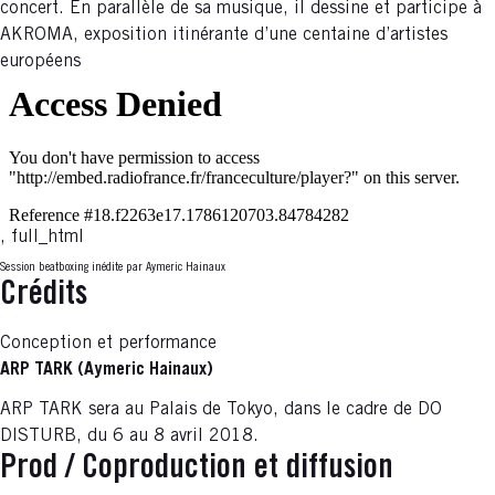
concert. En parallèle de sa musique, il dessine et participe à
AKROMA, exposition itinérante d’une centaine d’artistes
européens
, full_html
Session beatboxing inédite par Aymeric Hainaux
Crédits
Conception et performance
ARP TARK (Aymeric Hainaux)
ARP TARK sera au Palais de Tokyo, dans le cadre de DO
DISTURB, du 6 au 8 avril 2018.
Prod / Coproduction et diffusion