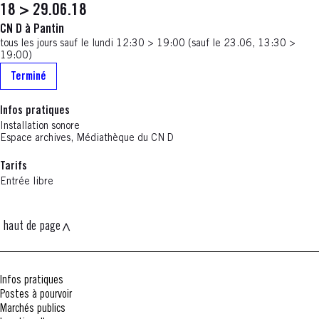
18 > 29.06.18
CN D à Pantin
tous les jours sauf le lundi 12:30 > 19:00 (sauf le 23.06, 13:30 >
19:00)
Terminé
Infos pratiques
Installation sonore
Espace archives, Médiathèque du CN D
Tarifs
Entrée libre
haut de page
Infos pratiques
Postes à pourvoir
Marchés publics