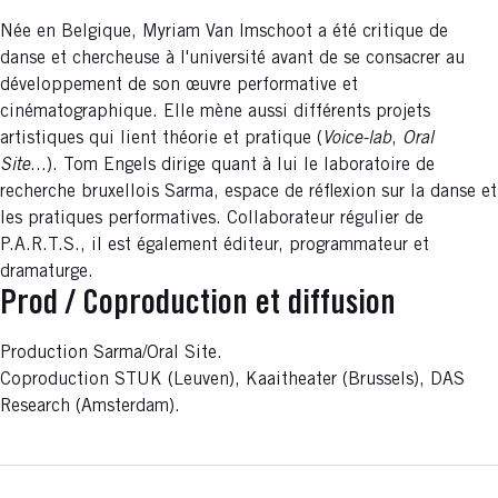
Née en Belgique, Myriam Van Imschoot a été critique de
danse et chercheuse à l'université avant de se consacrer au
développement de son œuvre performative et
cinématographique. Elle mène aussi différents projets
artistiques qui lient théorie et pratique (
Voice-lab
,
Oral
Site
...). Tom Engels dirige quant à lui le laboratoire de
recherche bruxellois Sarma, espace de réflexion sur la danse et
les pratiques performatives. Collaborateur régulier de
P.A.R.T.S., il est également éditeur, programmateur et
dramaturge.
Prod / Coproduction et diffusion
Production Sarma/Oral Site.
Coproduction STUK (Leuven), Kaaitheater (Brussels), DAS
Research (Amsterdam).