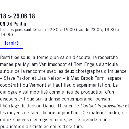
18 > 29.06.18
CN D à Pantin
tous les jours sauf le lundi 12:30 > 19:00 (sauf le 23.06, 13:30 >
19:00)
Terminé
Restituée sous la forme d’un salon d’écoute, la recherche
menée par Myriam Van Imschoot et Tom Engels s’articule
autour de la rencontre avec les deux chorégraphes d’influence
– Steve Paxton et Lisa Nelson – à Mad Brook Farm, espace
coopératif du Vermont et haut lieu d’expérimentation. Le
dialogue y est mobilisé comme lieu de production d’un
discours critique sur la danse contemporaine, pensant
l’héritage du Judson Dance Theater, le
Contact Improvisation
et
les moyens de faire théorie aujourd’hui. Ce matériel audio, de
quinze heures d’enregistrements, est le prélude à une
publication d’artiste en cours d’écriture.