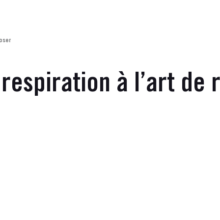
poser
respiration à l’art de 