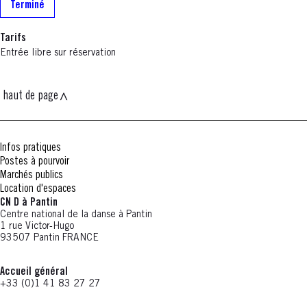
Terminé
Tarifs
Entrée libre sur réservation
haut de page
Infos pratiques
Postes à pourvoir
Marchés publics
Location d'espaces
CN D à Pantin
Centre national de la danse à Pantin
1 rue Victor-Hugo
93507 Pantin FRANCE
Accueil général
+33 (0)1 41 83 27 27