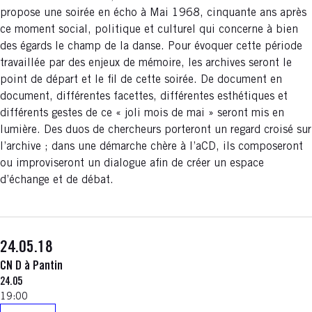
propose une soirée en écho à Mai 1968, cinquante ans après
ce moment social, politique et culturel qui concerne à bien
des égards le champ de la danse. Pour évoquer cette période
travaillée par des enjeux de mémoire, les archives seront le
point de départ et le fil de cette soirée. De document en
document, différentes facettes, différentes esthétiques et
différents gestes de ce « joli mois de mai » seront mis en
lumière. Des duos de chercheurs porteront un regard croisé sur
l’archive ; dans une démarche chère à l’aCD, ils composeront
ou improviseront un dialogue afin de créer un espace
d’échange et de débat.
24.05.18
CN D à Pantin
24.05
19:00