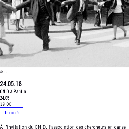
© DR
24.05.18
CN D à Pantin
24.05
19:00
Terminé
À l’invitation du CN D, l’association des chercheurs en danse