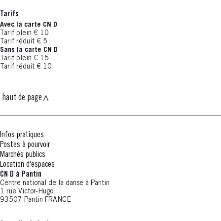
Tarifs
Avec la carte CN D
Tarif plein € 10
Tarif réduit € 5
Sans la carte CN D
Tarif plein € 15
Tarif réduit € 10
haut de page
Infos pratiques
Postes à pourvoir
Marchés publics
Location d'espaces
CN D à Pantin
Centre national de la danse à Pantin
1 rue Victor-Hugo
93507 Pantin FRANCE