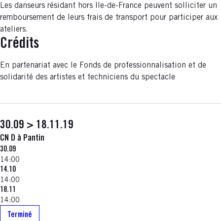
Les danseurs résidant hors Ile-de-France peuvent solliciter un
remboursement de leurs frais de transport pour participer aux
ateliers.
Crédits
En partenariat avec le Fonds de professionnalisation et de
solidarité des artistes et techniciens du spectacle
30.09 > 18.11.19
CN D à Pantin
30.09
14:00
14.10
14:00
18.11
14:00
Terminé