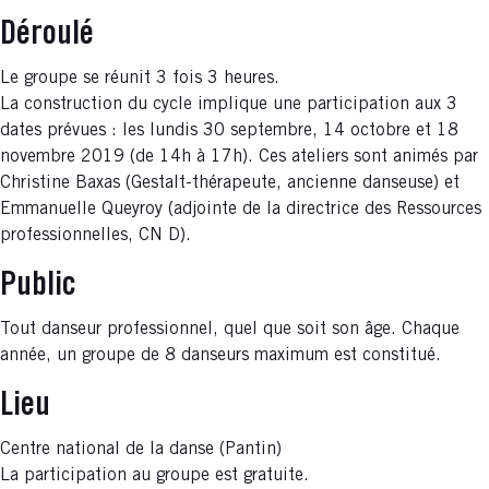
Déroulé
Le groupe se réunit 3 fois 3 heures.
La construction du cycle implique une participation aux 3
dates prévues : les lundis 30 septembre, 14 octobre et 18
novembre 2019 (de 14h à 17h). Ces ateliers sont animés par
Christine Baxas (Gestalt-thérapeute, ancienne danseuse) et
Emmanuelle Queyroy (adjointe de la directrice des Ressources
professionnelles, CN D).
Public
Tout danseur professionnel, quel que soit son âge. Chaque
année, un groupe de 8 danseurs maximum est constitué.
Lieu
Centre national de la danse (Pantin)
La participation au groupe est gratuite.