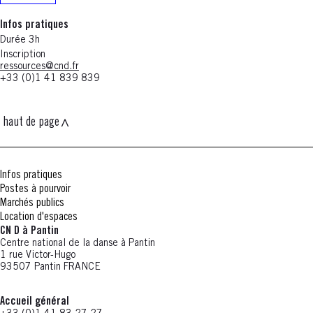
Infos pratiques
Durée 3h
Inscription
ressources@cnd.fr
+33 (0)1 41 839 839
haut de page
Infos pratiques
Postes à pourvoir
Marchés publics
Location d'espaces
CN D à Pantin
Centre national de la danse à Pantin
1 rue Victor-Hugo
93507 Pantin FRANCE
Accueil général