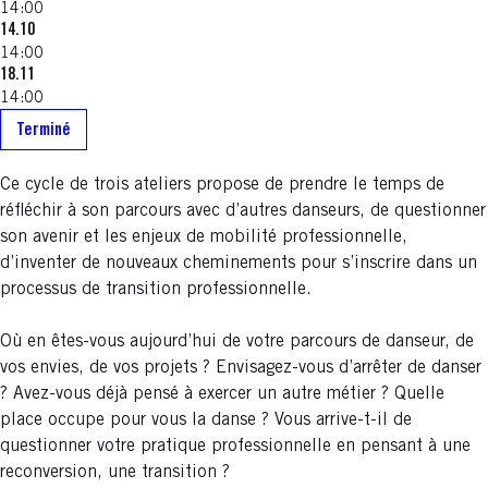
14:00
14.10
14:00
18.11
14:00
Terminé
Ce cycle de trois ateliers propose de prendre le temps de
réfléchir à son parcours avec d’autres danseurs, de questionner
son avenir et les enjeux de mobilité professionnelle,
d’inventer de nouveaux cheminements pour s’inscrire dans un
processus de transition professionnelle.
Où en êtes-vous aujourd’hui de votre parcours de danseur, de
vos envies, de vos projets ? Envisagez-vous d’arrêter de danser
? Avez-vous déjà pensé à exercer un autre métier ? Quelle
place occupe pour vous la danse ? Vous arrive-t-il de
questionner votre pratique professionnelle en pensant à une
reconversion, une transition ?