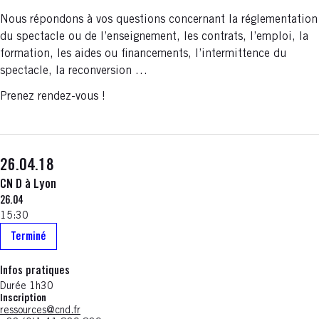
Nous répondons à vos questions concernant la réglementation
du spectacle ou de l’enseignement, les contrats, l’emploi, la
formation, les aides ou financements, l’intermittence du
spectacle, la reconversion …
Prenez rendez-vous !
26.04.18
CN D à Lyon
26.04
15:30
Terminé
Infos pratiques
Durée 1h30
Inscription
ressources@cnd.fr