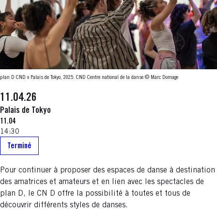
plan D CND x Palais de Tokyo, 2025. CND Centre national de la danse © Marc Domage
11.04.26
Palais de Tokyo
11.04
14:30
Terminé
Pour continuer à proposer des espaces de danse à destination
des amatrices et amateurs et en lien avec les spectacles de
plan D, le CN D offre la possibilité à toutes et tous de
découvrir différents styles de danses.