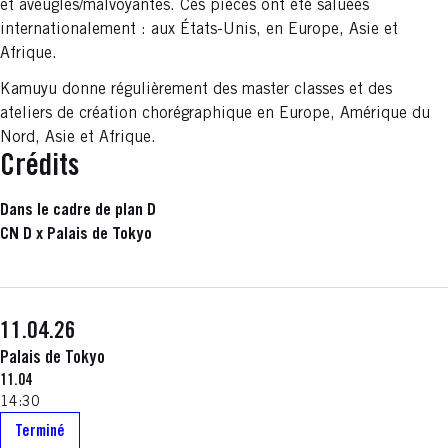
et aveugles/malvoyantes. Ces pièces ont été saluées
internationalement : aux États-Unis, en Europe, Asie et
Afrique.
Kamuyu donne régulièrement des master classes et des
ateliers de création chorégraphique en Europe, Amérique du
Nord, Asie et Afrique.
Crédits
Dans le cadre de plan D
CN D x Palais de Tokyo
11.04.26
Palais de Tokyo
11.04
14:30
Terminé