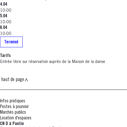
4.04
10:00
5.04
10:00
6.04
10:00
Terminé
Tarifs
Entrée libre sur réservation auprès de la Maison de la danse
haut de page
Infos pratiques
Postes à pourvoir
Marchés publics
Location d'espaces
CN D à Pantin