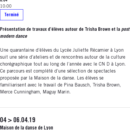
6.04
10:00
Terminé
Présentation de travaux d’élèves autour de Trisha Brown et la
post
modern dance
Une quarantaine d’élèves du Lycée Juliette Récamier à Lyon
suit une série d’ateliers et de rencontres autour de la culture
chorégraphique tout au long de l’année avec le CN D à Lyon.
Ce parcours est complété d’une sélection de spectacles
proposée par la Maison de la danse. Les élèves se
familiarisent avec le travail de Pina Bausch, Trisha Brown,
Merce Cunningham, Maguy Marin.
04 > 06.04.19
Maison de la danse de Lyon