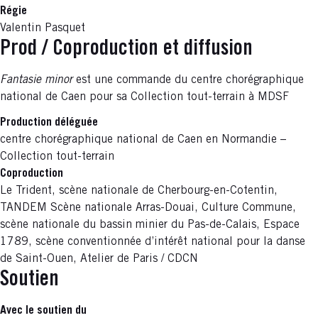
Régie
Valentin Pasquet
Prod / Coproduction et diffusion
Fantasie minor
est une commande du centre chorégraphique
national de Caen pour sa Collection tout-terrain à MDSF
Production déléguée
centre chorégraphique national de Caen en Normandie –
Collection tout-terrain
Coproduction
Le Trident, scène nationale de Cherbourg-en-Cotentin,
TANDEM Scène nationale Arras-Douai, Culture Commune,
scène nationale du bassin minier du Pas-de-Calais, Espace
1789, scène conventionnée d’intérêt national pour la danse
de Saint-Ouen, Atelier de Paris / CDCN
Soutien
Avec le soutien du