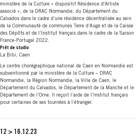
ministère de la Culture « dispositif Résidence d’Artiste
associé », de la DRAC Normandie, du Département du
Calvados dans le cadre d’une résidence décentralisée au sein
de la Communauté de communes Terre d’Auge et de la Caisse
des Dépôts et de l’Institut français dans le cadre de la Saison
France-Portugal 2022.
Prêt de studio
La Bibi, Caen
Le centre chorégraphique national de Caen en Normandie est
subventionné par le ministère de la Culture – DRAC
Normandie, la Région Normandie, la Ville de Caen, le
Département du Calvados, le Département de la Manche et le
Département de l’Orne. Il reçoit l’aide de l’Institut français
pour certaines de ses tournées à l’étranger.
12 > 16.12.23