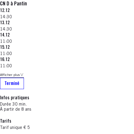
CN D à Pantin
12.12
14:30
13.12
14:30
14.12
11:00
15.12
11:00
16.12
11:00
Afficher plus
Terminé
Infos pratiques
Durée 30 min.
À partir de 8 ans
Tarifs
Tarif unique € 5