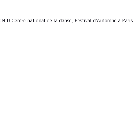
 D Centre national de la danse, Festival d’Automne à Paris.