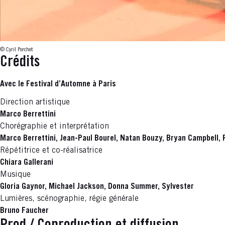
© Cyril Porchet
Crédits
Avec le Festival d’Automne à Paris
Direction artistique
Marco Berrettini
Chorégraphie et interprétation
Marco Berrettini, Jean-Paul Bourel, Natan Bouzy, Bryan Campbell, R
Répétitrice et co-réalisatrice
Chiara Gallerani
Musique
Gloria Gaynor, Michael Jackson, Donna Summer, Sylvester
Lumières, scénographie, régie générale
Bruno Faucher