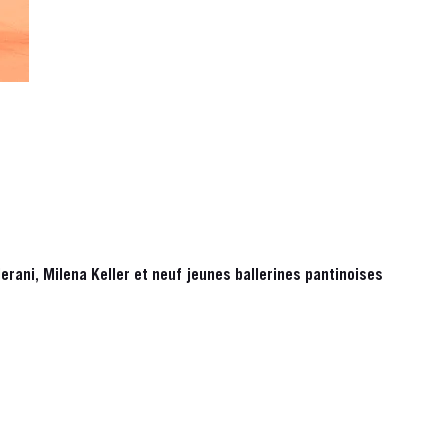
erani, Milena Keller et neuf jeunes ballerines pantinoises