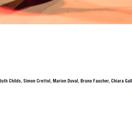
uth Childs, Simon Crettol, Marion Duval, Bruno Faucher, Chiara Gall