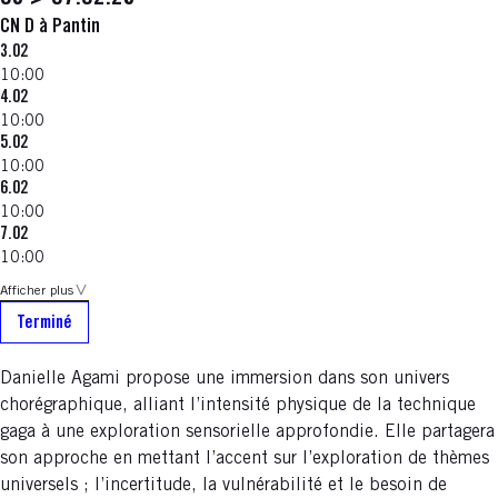
CN D à Pantin
3.02
10:00
4.02
10:00
5.02
10:00
6.02
10:00
7.02
10:00
Afficher plus
Terminé
Danielle Agami propose une immersion dans son univers
chorégraphique, alliant l’intensité physique de la technique
gaga à une exploration sensorielle approfondie. Elle partagera
son approche en mettant l’accent sur l’exploration de thèmes
universels ; l’incertitude, la vulnérabilité et le besoin de