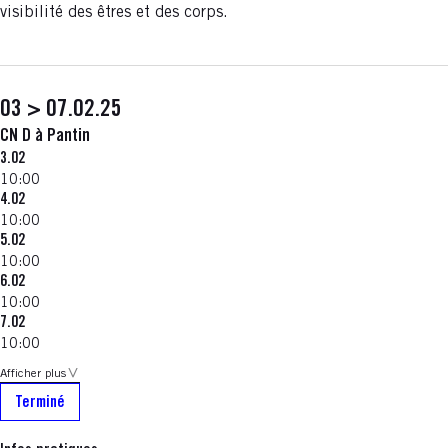
visibilité des êtres et des corps.
03 > 07.02.25
CN D à Pantin
3.02
10:00
4.02
10:00
5.02
10:00
6.02
10:00
7.02
10:00
Afficher plus
Terminé