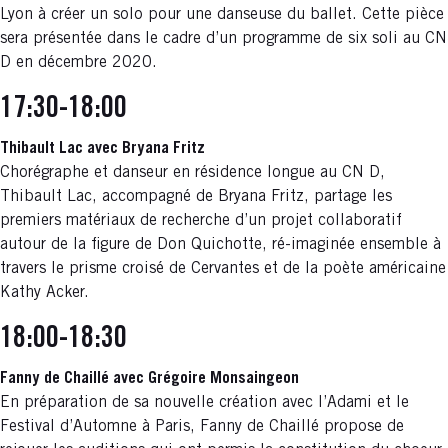
Lyon à créer un solo pour une danseuse du ballet. Cette pièce
sera présentée dans le cadre d’un programme de six soli au CN
D en décembre 2020.
17:30-18:00
Thibault Lac avec Bryana Fritz
Chorégraphe et danseur en résidence longue au CN D,
Thibault Lac, accompagné de Bryana Fritz, partage les
premiers matériaux de recherche d’un projet collaboratif
autour de la figure de Don Quichotte, ré-imaginée ensemble à
travers le prisme croisé de Cervantes et de la poète américaine
Kathy Acker.
18:00-18:30
Fanny de Chaillé avec Grégoire Monsaingeon
En préparation de sa nouvelle création avec l’Adami et le
Festival d’Automne à Paris, Fanny de Chaillé propose de