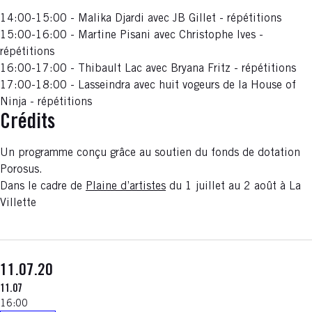
14:00-15:00 - Malika Djardi avec JB Gillet - répétitions
15:00-16:00 - Martine Pisani avec Christophe Ives -
répétitions
16:00-17:00 - Thibault Lac avec Bryana Fritz - répétitions
17:00-18:00 - Lasseindra avec huit vogeurs de la House of
Ninja - répétitions
Crédits
Un programme conçu grâce au soutien du fonds de dotation
Porosus.
Dans le cadre de
Plaine d’artistes
du 1 juillet au 2 août à La
Villette
11.07.20
11.07
16:00