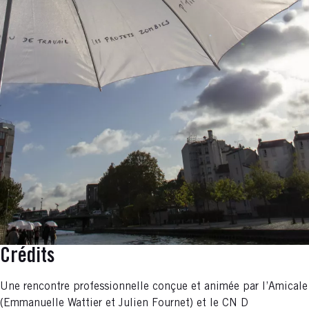
Crédits
Une rencontre professionnelle conçue et animée par l’Amicale
(Emmanuelle Wattier et Julien Fournet) et le CN D