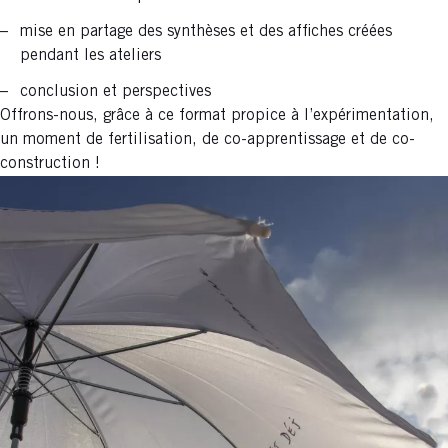
mise en partage des synthèses et des affiches créées
pendant les ateliers
conclusion et perspectives
Offrons-nous, grâce à ce format propice à l’expérimentation,
un moment de fertilisation, de co-apprentissage et de co-
construction !