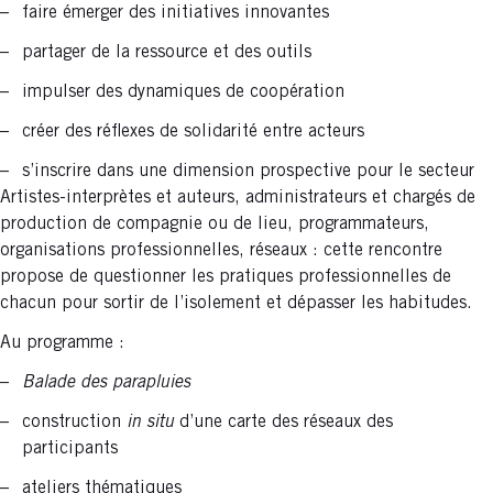
faire émerger des initiatives innovantes
partager de la ressource et des outils
impulser des dynamiques de coopération
créer des réflexes de solidarité entre acteurs
s’inscrire dans une dimension prospective pour le secteur
Artistes-interprètes et auteurs, administrateurs et chargés de
production de compagnie ou de lieu, programmateurs,
organisations professionnelles, réseaux : cette rencontre
propose de questionner les pratiques professionnelles de
chacun pour sortir de l’isolement et dépasser les habitudes.
Au programme :
Balade des parapluies
construction
in situ
d’une carte des réseaux des
participants
ateliers thématiques