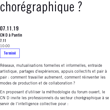
chorégraphique ?
07.11.19
CN D à Pantin
7.11
10:00
Terminé
Réseaux, mutualisations formelles et informelles, entraide
artistique, partages d’expériences, appuis collectifs et pair à
pair : comment travailler autrement, comment réinventer les
modes de production et de collaboration ?
En proposant d’utiliser la méthodologie du forum ouvert, le
CN D invite les professionnels du secteur chorégraphique à se
servir de l’intelligence collective pour :