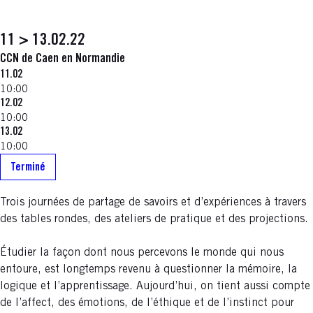
11 > 13.02.22
CCN de Caen en Normandie
11.02
10:00
12.02
10:00
13.02
10:00
Terminé
Trois journées de partage de savoirs et d’expériences à travers
des tables rondes, des ateliers de pratique et des projections.
Étudier la façon dont nous percevons le monde qui nous
entoure, est longtemps revenu à questionner la mémoire, la
logique et l’apprentissage. Aujourd’hui, on tient aussi compte
de l’affect, des émotions, de l’éthique et de l’instinct pour