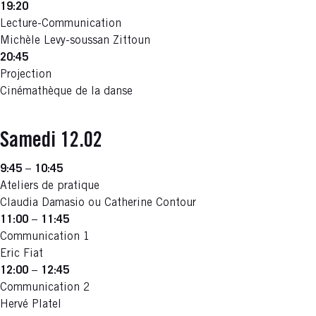
19:20
Lecture-Communication
Michèle Levy-soussan Zittoun
20:45
Projection
Cinémathèque de la danse
Samedi 12.02
9:45
–
10:45
Ateliers de pratique
Claudia Damasio ou Catherine Contour
11:00
–
11:45
Communication 1
Eric Fiat
12:00
–
12:45
Communication 2
Hervé Platel