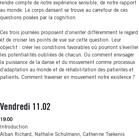
rendre compte de notre expérience sensible, de notre rapport
au monde. Le corps dansant se trouve au carrefour de ces
questions posées par la cognition.
Ces trois journées proposent d’orienter différemment le regard
et de croiser les points de vue sur cette question. Leur
objectif : créer les conditions favorables où pourront s’éveiller
les potentialités oubliées de chacun. Ou comment envisager
la puissance de la danse et du mouvement comme processus
d’adaptation au monde et de réhabilitation des patientes et
patients. Comment traverser en mouvement notre existence ?
Vendredi 11.02
19:00
Introduction
Alban Richard, Nathalie Schulmann, Catherine Tsekenis