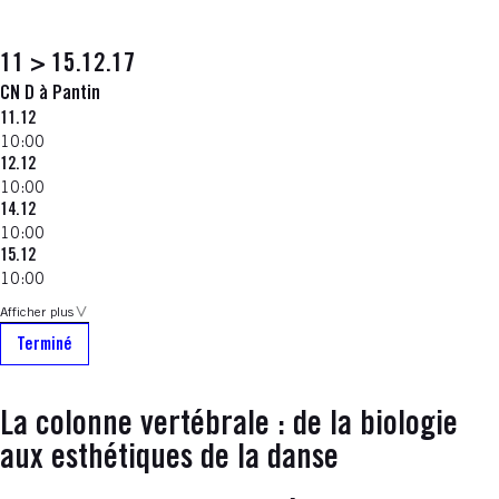
11 > 15.12.17
CN D à Pantin
11.12
10:00
12.12
10:00
14.12
10:00
15.12
10:00
Afficher plus
Terminé
La colonne vertébrale : de la biologie
aux esthétiques de la danse