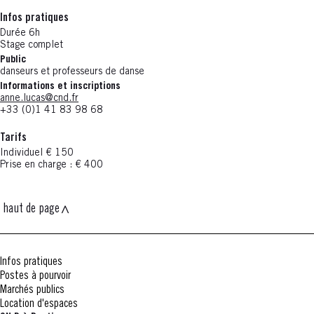
Infos pratiques
Durée 6h
Stage complet
Public
danseurs et professeurs de danse
Informations et inscriptions
anne.lucas@cnd.fr
+33 (0)1 41 83 98 68
Tarifs
Individuel € 150
Prise en charge : € 400
haut de page
Infos pratiques
Postes à pourvoir
Marchés publics
Location d'espaces