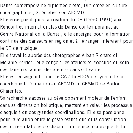
Danse contemporaine diplômée d'état, Diplômée en culture
chorégraphique, Spécialisée en AFCMD.
Elle enseigne depuis la création du DE (1990-1991) aux
Rencontres internationales de Danse contemporaine, au
Centre National de la Danse ; elle enseigne pour la formation
continue des danseurs en région et à l'étranger, intervient pour
le DE de musique.
Elle travaille auprès des chorégraphes Alban Richard et
Mélanie Perrier : elle conçoit les ateliers et s'occupe du soin
des danseurs, anime des ateliers danse et santé.
Elle est enseignante pour le CA à la FDCA de Lyon, elle co
coordonne la formation en AFCMD au CESMD de Poitou
Charentes.
Sa recherche s'adosse au développement moteur de l'enfant
dans sa dimension holistique, mettant en valeur les processus
d'acquisition des grandes coordinations. Elle se passionne
pour la relation entre le geste esthétique et la construction
des représentations de chacun, l'influence réciproque de la