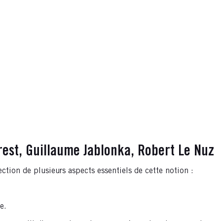
est, Guillaume Jablonka, Robert Le Nuz
ection de plusieurs aspects essentiels de cette notion :
e.