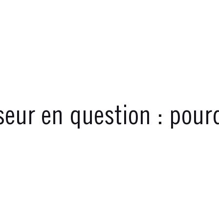
eur en question : pourq