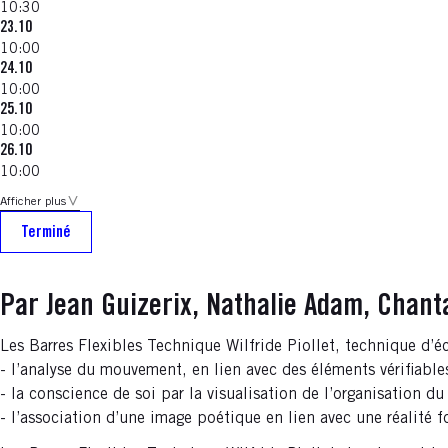
10:30
23.10
10:00
24.10
10:00
25.10
10:00
26.10
10:00
Afficher plus
Terminé
Par Jean Guizerix, Nathalie Adam, Chant
Les Barres Flexibles Technique Wilfride Piollet, technique d’é
- l’analyse du mouvement, en lien avec des éléments vérifiables
- la conscience de soi par la visualisation de l’organisation du
- l’association d’une image poétique en lien avec une réalité fon