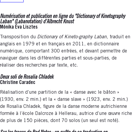
Numérisation et publication en ligne du "Dictionary of Kinetography
Laban" (Labanotation) d’Albrecht Knust
Mónika Éva Lisztes
Transposition du
Dictionary of Kineto-graphy Laban
, traduit en
anglais en 1979 et en français en 2011, en dictionnaire
numérique, comportant 300 entrées, et devant permettre de
naviguer dans les différentes parties et sous-parties, de
réaliser des recherches par texte, etc.
Deux soli de Rosalia Chladek
Christine Caradec
Réalisation d’une partition de la « danse avec le bâton »
(1930, env. 2 min.) et la « danse slave » (1923, env. 2 min.)
de Rosalia Chladek, figure de la danse moderne autrichienne
formée à l’école Dalcroze à Hellerau, autrice d’une œuvre riche
de plus de 150 pièces, dont 70 solos (un seul est noté).