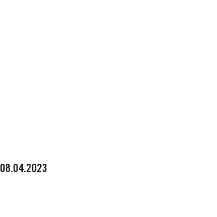
08.04.2023