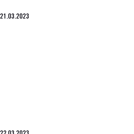
21.03.2023