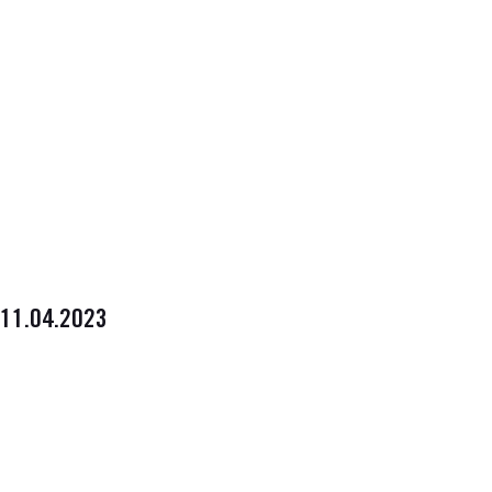
11.04.2023