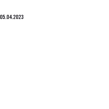
05.04.2023