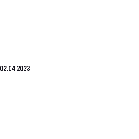
02.04.2023