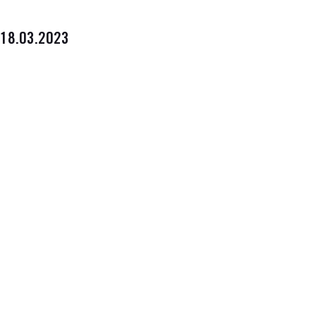
18.03.2023