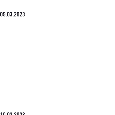
09.03.2023