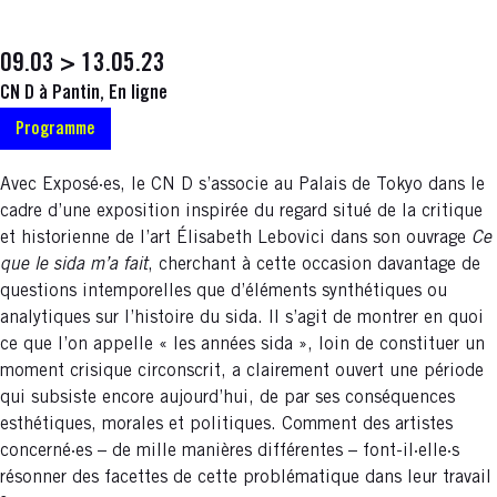
09.03 > 13.05.23
CN D à Pantin, En ligne
Programme
Avec Exposé·es, le CN D s’associe au Palais de Tokyo dans le
cadre d’une exposition inspirée du regard situé de la critique
et historienne de l’art Élisabeth Lebovici dans son ouvrage
Ce
que le sida m’a fait
, cherchant à cette occasion davantage de
questions intemporelles que d’éléments synthétiques ou
analytiques sur l’histoire du sida. Il s’agit de montrer en quoi
ce que l’on appelle « les années sida », loin de constituer un
moment crisique circonscrit, a clairement ouvert une période
qui subsiste encore aujourd’hui, de par ses conséquences
esthétiques, morales et politiques. Comment des artistes
concerné·es – de mille manières différentes – font-il·elle·s
résonner des facettes de cette problématique dans leur travail