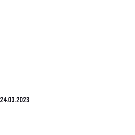
24.03.2023