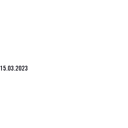
15.03.2023