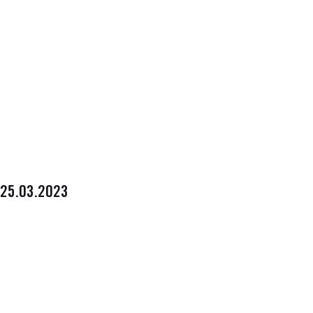
25.03.2023