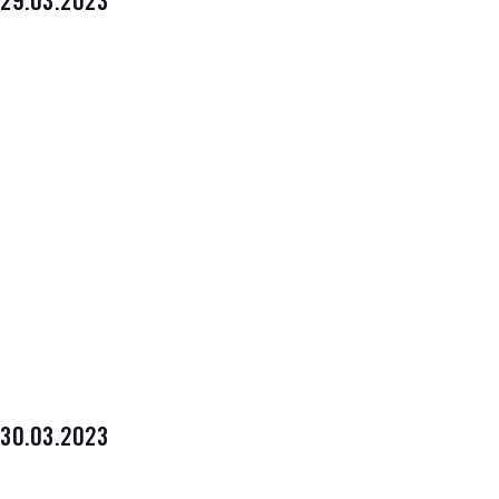
29.03.2023
30.03.2023