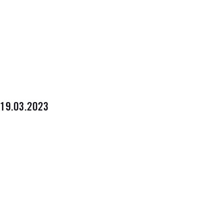
19.03.2023