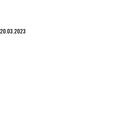
20.03.2023