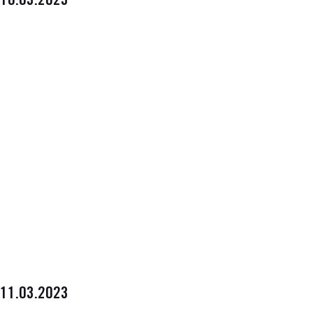
10.03.2023
11.03.2023