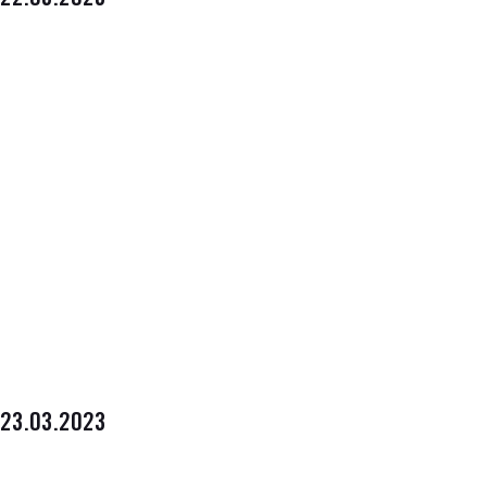
22.03.2023
23.03.2023