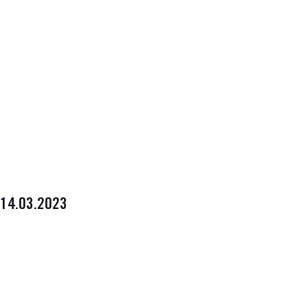
14.03.2023