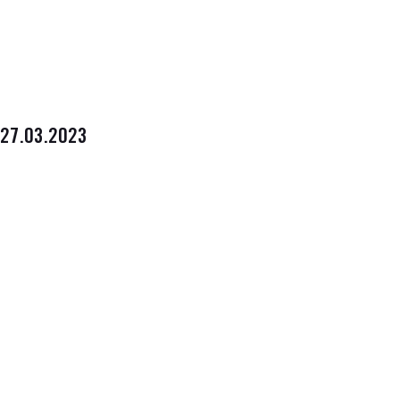
27.03.2023