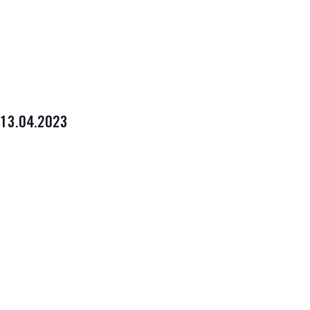
13.04.2023