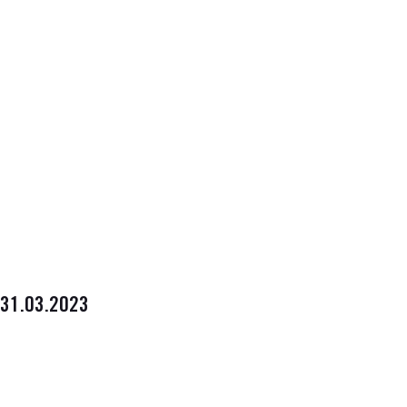
31.03.2023