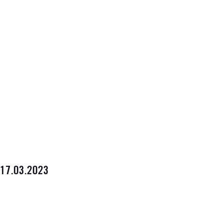
17.03.2023