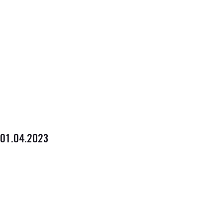
01.04.2023