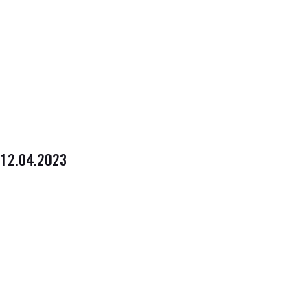
12.04.2023