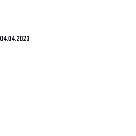
04.04.2023