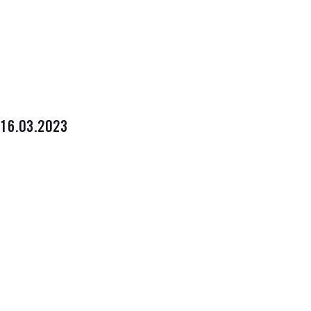
16.03.2023