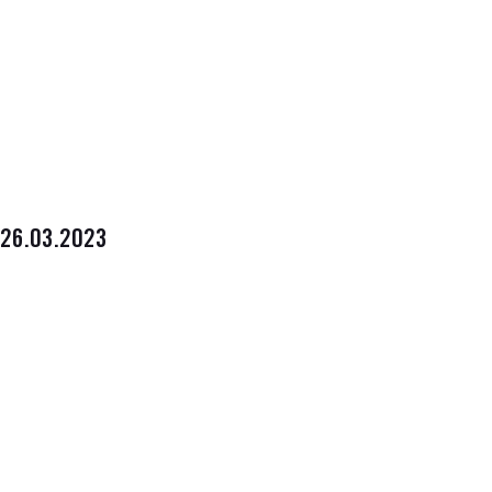
26.03.2023