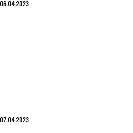
06.04.2023
07.04.2023