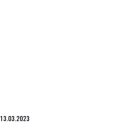
13.03.2023