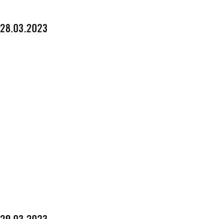
28.03.2023