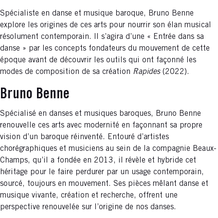
Spécialiste en danse et musique baroque, Bruno Benne
explore les origines de ces arts pour nourrir son élan musical
résolument contemporain. Il s’agira d’une « Entrée dans sa
danse » par les concepts fondateurs du mouvement de cette
époque avant de découvrir les outils qui ont façonné les
modes de composition de sa création
Rapides
(2022).
Bruno Benne
Spécialisé en danses et musiques baroques, Bruno Benne
renouvelle ces arts avec modernité en façonnant sa propre
vision d’un baroque réinventé. Entouré d’artistes
chorégraphiques et musiciens au sein de la compagnie Beaux-
Champs, qu’il a fondée en 2013, il révèle et hybride cet
héritage pour le faire perdurer par un usage contemporain,
sourcé, toujours en mouvement. Ses pièces mêlant danse et
musique vivante, création et recherche, offrent une
perspective renouvelée sur l’origine de nos danses.