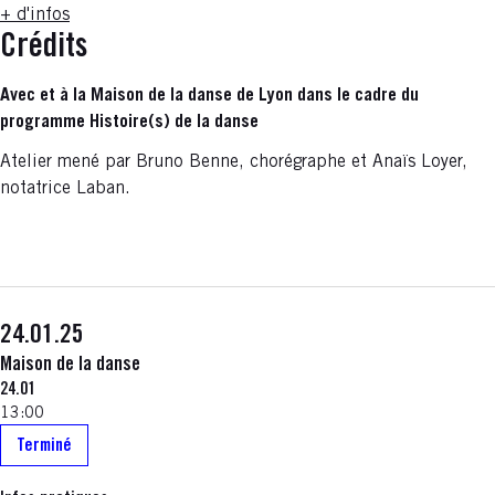
+ d'infos
Crédits
Avec et à la Maison de la danse de Lyon dans le cadre du
programme Histoire(s) de la danse
Atelier mené par Bruno Benne, chorégraphe et Anaïs Loyer,
notatrice Laban.
24.01.25
Maison de la danse
24.01
13:00
Terminé