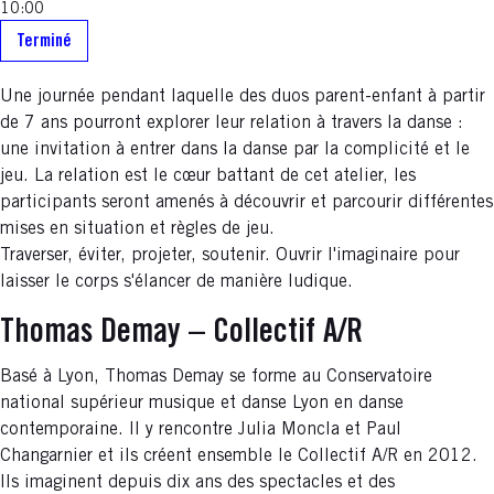
10:00
Terminé
Une journée pendant laquelle des duos parent-enfant à partir
de 7 ans pourront explorer leur relation à travers la danse :
une invitation à entrer dans la danse par la complicité et le
jeu. La relation est le cœur battant de cet atelier, les
participants seront amenés à découvrir et parcourir différentes
mises en situation et règles de jeu.
Traverser, éviter, projeter, soutenir. Ouvrir l'imaginaire pour
laisser le corps s'élancer de manière ludique.
Thomas Demay – Collectif A/R
Basé à Lyon, Thomas Demay se forme au Conservatoire
national supérieur musique et danse Lyon en danse
contemporaine. Il y rencontre Julia Moncla et Paul
Changarnier et ils créent ensemble le Collectif A/R en 2012.
Ils imaginent depuis dix ans des spectacles et des